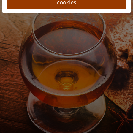
cookies