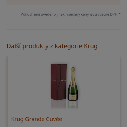
Pokud není uvedeno jinak, všechny ceny jsou včetně DPH *
Další produkty z kategorie Krug
Krug Grande Cuvée