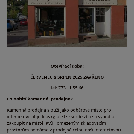
Otevírací doba:
ČERVENEC a SRPEN 2025 ZAVŘENO
tel: 773 11 55 66
Co nabízí kamenná prodejna?
Kamenná prodejna slouží jako odběrové místo pro
internetové objednávky, ale lze si zde zboží i vybrat a
zakoupit na místě. Kvůli omezeným skladovacím
prostorům nemáme v prodejně celou naši internetovou