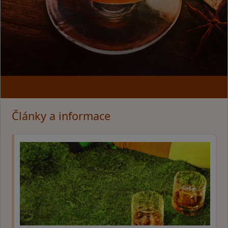
Články a informace