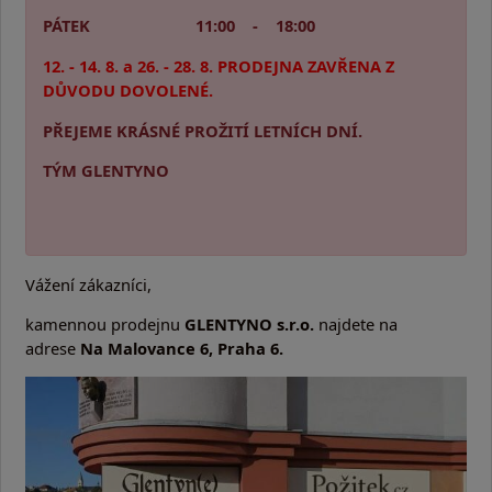
PÁTEK 11:00 - 18:00
12. - 14. 8. a 26. - 28. 8. PRODEJNA ZAVŘENA Z
DŮVODU DOVOLENÉ.
PŘEJEME KRÁSNÉ PROŽITÍ LETNÍCH DNÍ.
TÝM GLENTYNO
Vážení zákazníci,
kamennou prodejnu
GLENTYNO s.r.o.
najdete na
adrese
Na Malovance 6, Praha 6.