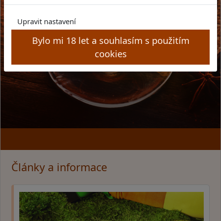
Upravit nastavení
Bylo mi 18 let a souhlasím s použitím
cookies
Články a informace