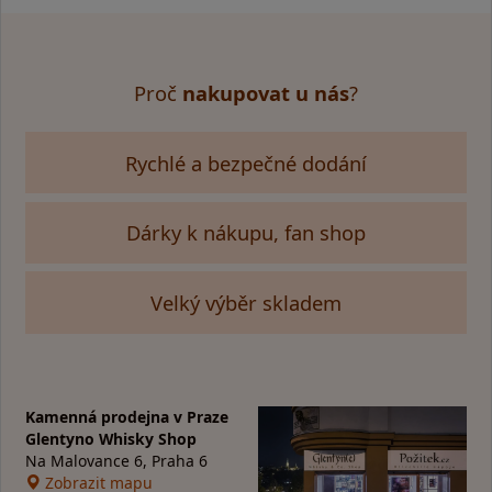
Proč
nakupovat u nás
?
Rychlé a bezpečné dodání
Dárky k nákupu, fan shop
Velký výběr skladem
Kamenná prodejna v Praze
Glentyno Whisky Shop
Na Malovance 6, Praha 6
Zobrazit mapu